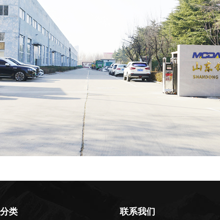
分类
联系我们