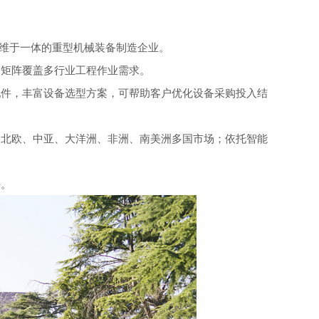
后运维于一体的重型机械装备制造企业。
品矩阵覆盖多行业工程作业需求。
配件，丰富设备选型方案，可帮助客户优化设备采购投入结
销北欧、中亚、大洋洲、非洲、南美洲多国市场；依托智能
持。