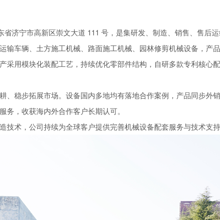
山东省济宁市高新区崇文大道 111 号，是集研发、制造、销售、售
运输车辆、土方施工机械、路面施工机械、园林修剪机械设备，产
产采用模块化装配工艺，持续优化零部件结构，自研多款专利核心
耕、稳步拓展市场。设备国内多地均有落地合作案例，产品同步外
服务，收获海内外合作客户长期认可。
造技术，公司持续为全球客户提供完善机械设备配套服务与技术支