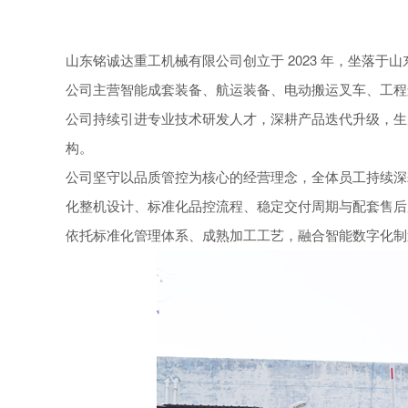
山东铭诚达重工机械有限公司创立于 2023 年，坐落于
公司主营智能成套装备、航运装备、电动搬运叉车、工程
公司持续引进专业技术研发人才，深耕产品迭代升级，生
构。
公司坚守以品质管控为核心的经营理念，全体员工持续深
化整机设计、标准化品控流程、稳定交付周期与配套售后
依托标准化管理体系、成熟加工工艺，融合智能数字化制