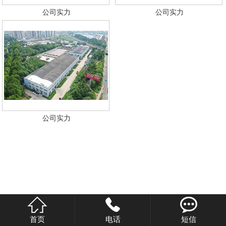
公司实力
公司实力
英文站
公司实力



首页
电话
短信