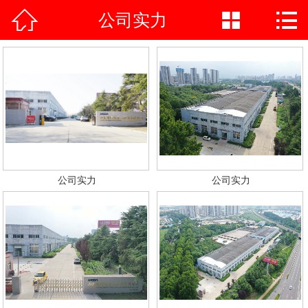



公司实力
网站首页

公司简介
产品中心
荣誉资质
公司实力
公司实力
公司实力
新闻中心
施工案例
在线vr
联系我们