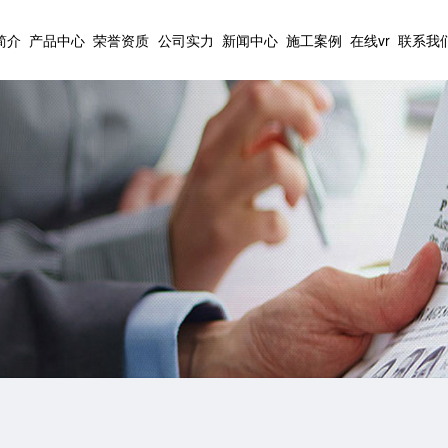
简介
产品中心
荣誉资质
公司实力
新闻中心
施工案例
在线vr
联系我