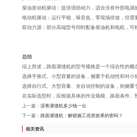
柴油发动机驱动：提供强劲动力，适合没有外部电源
电动机驱动：运行平稳，噪音低，零现场排放，但需
双动力源：部分高端型号同时配备柴油机和电机，可
总结
综上所述，路面灌缝机的型号规格是一个综合性的概
选择手推式、小型容量的设备，侧重于机动性和对小
选择自行式、大型容量、全自动控制的设备，则侧重
在实际选型时，应根据具体的作业规模、路面条件、
上一篇：
沥青灌缝机多少钱一台
下一篇：
路面灌缝机：解锁施工优质效果的密码？
相关资讯