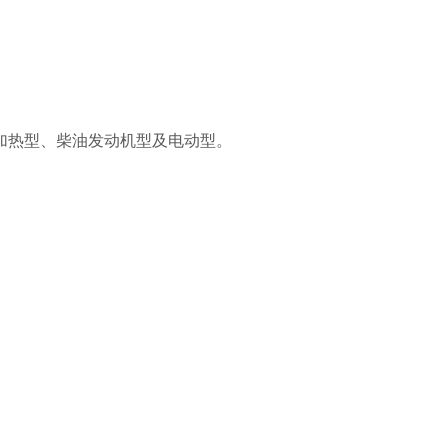
加热型、柴油发动机型及电动型。