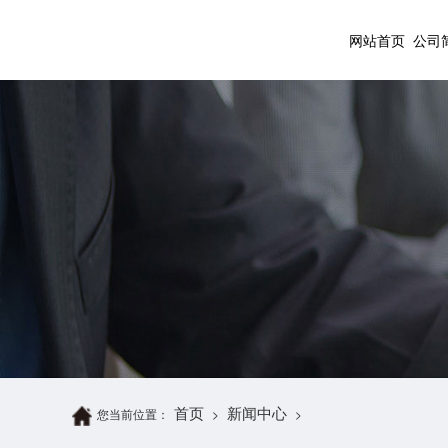
网站首页
公司
首页
新闻中心
您当前位置：
>
>