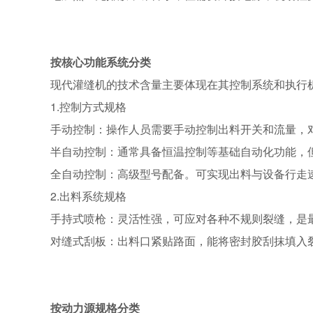
按核心功能系统分类
现代灌缝机的技术含量主要体现在其控制系统和执行
1.控制方式规格
手动控制：操作人员需要手动控制出料开关和流量，
半自动控制：通常具备恒温控制等基础自动化功能，
全自动控制：高级型号配备。可实现出料与设备行走
2.出料系统规格
手持式喷枪：灵活性强，可应对各种不规则裂缝，是
对缝式刮板：出料口紧贴路面，能将密封胶刮抹填入
按动力源规格分类