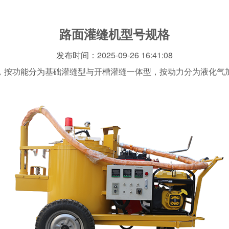
路面灌缝机型号规格
发布时间：2025-09-26 16:41:08
，按功能分为基础灌缝型与开槽灌缝一体型，按动力分为液化气