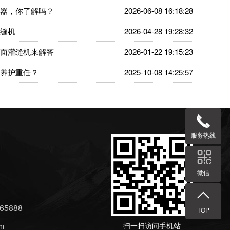
器，你了解吗？
2026-06-08 16:18:28
缝机
2026-04-28 19:28:32
面灌缝机来解答
2026-01-22 19:15:23
养护重任？
2025-10-08 14:25:57
服务热线
微信
5888
TOP
m
扫一扫访问手机站