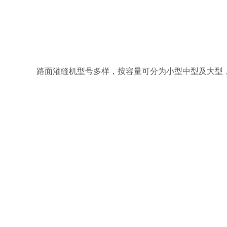
路面灌缝机型号多样，按容量可分为小型中型及大型