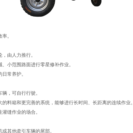
效率。
轮，由人力推行。
域、小范围路面进行零星修补作业。
的日常养护。
车辆，可自行行驶。
大的料箱和更完善的系统，能够进行长时间、长距离的连续作业
性灌缝作业的场合。
机或其他牵引车辆的尾部。