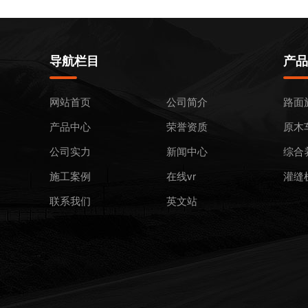
导航栏目
产品
网站首页
公司简介
路面
产品中心
荣誉资质
原木
公司实力
新闻中心
综合
施工案例
在线vr
灌缝
联系我们
英文站