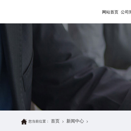
网站首页
公司
首页
新闻中心
您当前位置：
>
>