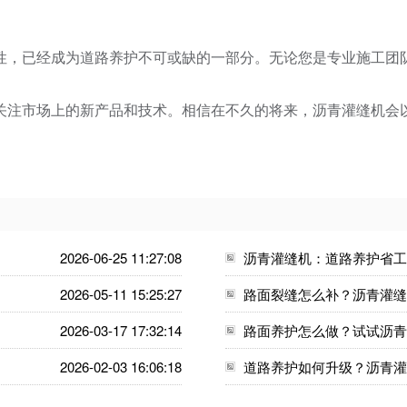
性，已经成为道路养护不可或缺的一部分。无论您是专业施工团
关注市场上的新产品和技术。相信在不久的将来，沥青灌缝机会
2026-06-25 11:27:08
沥青灌缝机：道路养护省工
2026-05-11 15:25:27
路面裂缝怎么补？沥青灌缝
2026-03-17 17:32:14
路面养护怎么做？试试沥青
2026-02-03 16:06:18
道路养护如何升级？沥青灌