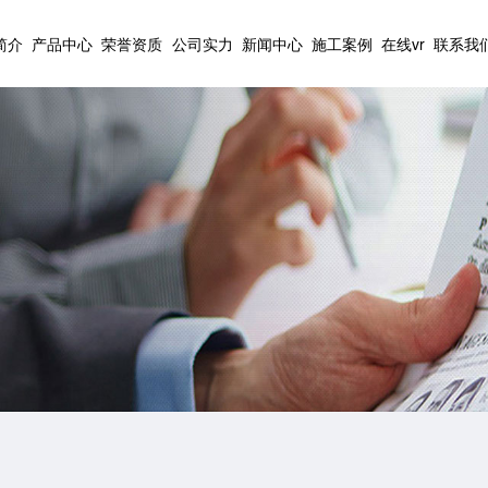
简介
产品中心
荣誉资质
公司实力
新闻中心
施工案例
在线vr
联系我