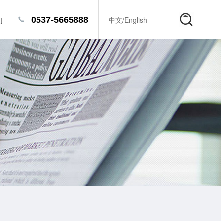
们
0537-5665888
中文
/
English
