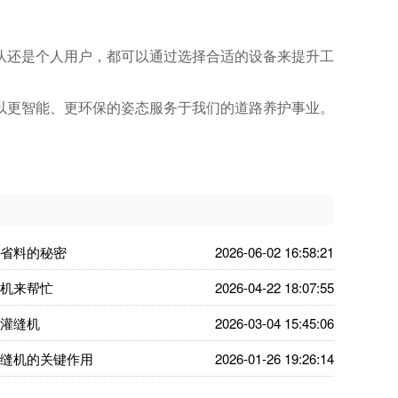
队还是个人用户，都可以通过选择合适的设备来提升工
以更智能、更环保的姿态服务于我们的道路养护事业。
省料的秘密
2026-06-02 16:58:21
机来帮忙
2026-04-22 18:07:55
灌缝机
2026-03-04 15:45:06
缝机的关键作用
2026-01-26 19:26:14