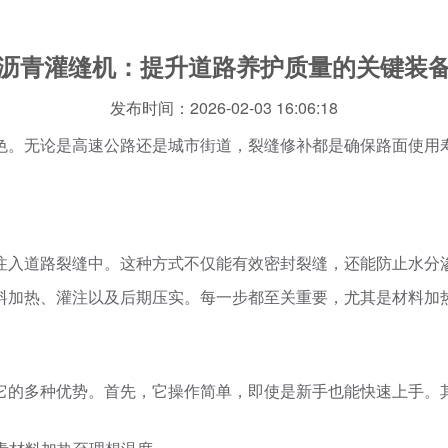
沥青灌缝机：提升道路养护质量的关键装
发布时间：2026-02-03 16:06:18
色。无论是高速公路还是城市街道，裂缝修补都是确保路面使用
注入道路裂缝中。这种方式不仅能有效密封裂缝，还能防止水分
料加热、灌注以及后期压实。每一步都至关重要，尤其是材料加
它的多种优势。首先，它操作简单，即使是新手也能快速上手。