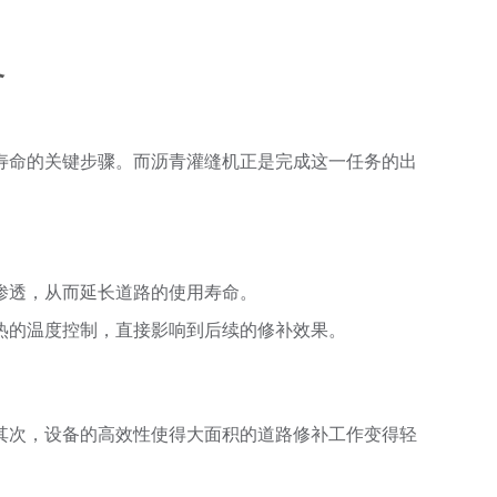
备
寿命的关键步骤。而沥青灌缝机正是完成这一任务的出
渗透，从而延长道路的使用寿命。
热的温度控制，直接影响到后续的修补效果。
其次，设备的高效性使得大面积的道路修补工作变得轻