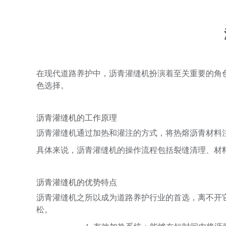
在现代道路养护中，沥青灌缝机扮演着至关重要的角
色选择。
沥青灌缝机的工作原理
沥青灌缝机通过加热和灌注的方式，将热熔沥青材料
具体来说，沥青灌缝机的操作流程包括裂缝清理、材
沥青灌缝机的优势特点
沥青灌缝机之所以成为道路养护行业的首选，离不开
松。