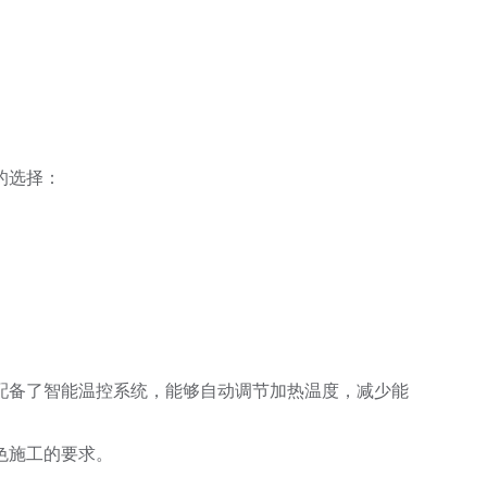
的选择：
配备了智能温控系统，能够自动调节加热温度，减少能
色施工的要求。