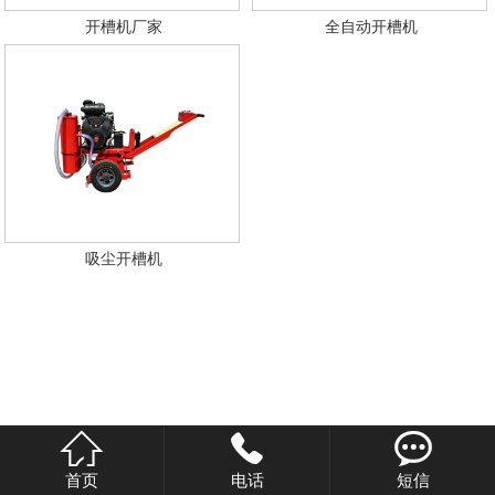
开槽机厂家
全自动开槽机
英文站
吸尘开槽机



首页
电话
短信